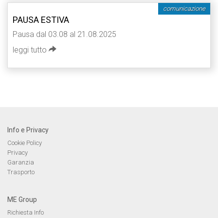
comunicazione
PAUSA ESTIVA
Pausa dal 03.08 al 21.08.2025
leggi tutto
Info e Privacy
Cookie Policy
Privacy
Garanzia
Trasporto
ME Group
Richiesta Info