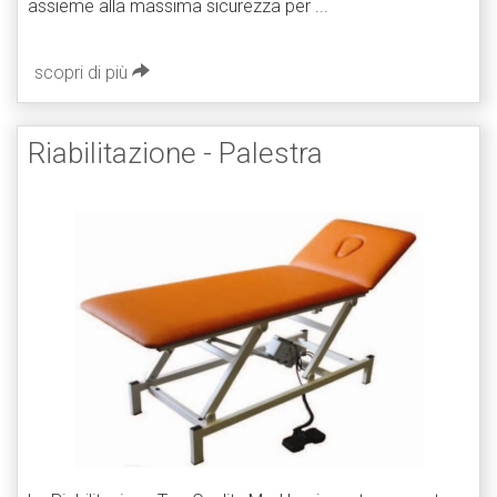
assieme alla massima sicurezza per ...
scopri di più
Riabilitazione - Palestra