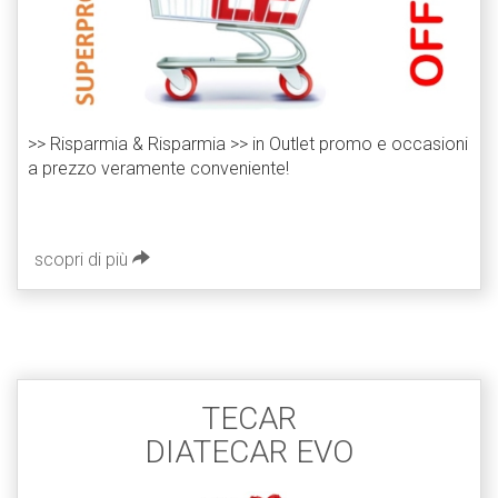
>> Risparmia & Risparmia >> in Outlet promo e occasioni
a prezzo veramente conveniente!
scopri di più
TECAR
DIATECAR EVO