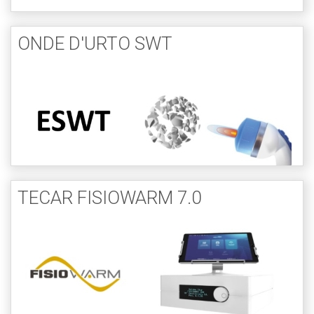
ONDE D'URTO SWT
TECAR FISIOWARM 7.0