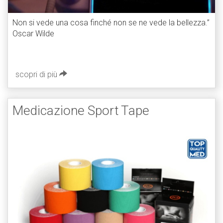
Non si vede una cosa finché non se ne vede la bellezza.”
Oscar Wilde
scopri di più
Medicazione Sport Tape