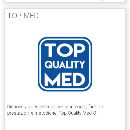
TOP MED
Dispositivi di eccellenza per tecnologia, funzioni,
prestazioni e metodiche. Top Quality Med ®