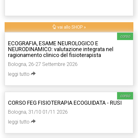
vai allo SHOP »
corso
ECOGRAFIA, ESAME NEUROLOGICO E
NEURODINAMICO: valutazione integrata nel
ragionamento clinico del fisioterapista
Bologna, 26-27 Settembre 2026
leggi tutto
corso
CORSO FEG FISIOTERAPIA ECOGUIDATA - RUSI
Bologna, 31/10 01/11 2026
leggi tutto