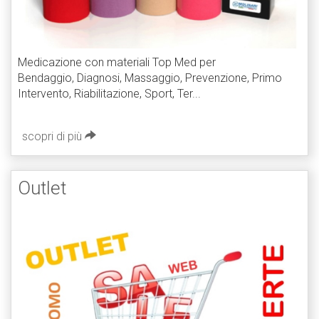
Medicazione con materiali Top Med per
Bendaggio, Diagnosi, Massaggio, Prevenzione, Primo
Intervento, Riabilitazione, Sport, Ter...
scopri di più
Outlet