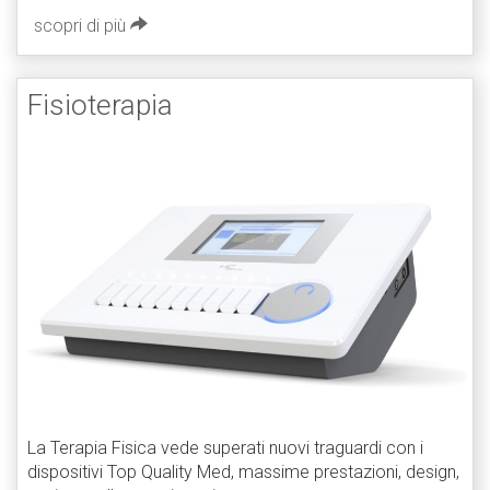
scopri di più
Fisioterapia
La Terapia Fisica vede superati nuovi traguardi con i
dispositivi Top Quality Med, massime prestazioni, design,