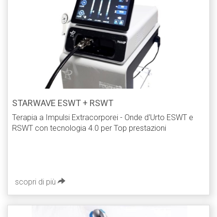
STARWAVE ESWT + RSWT
Terapia a Impulsi Extracorporei - Onde d'Urto ESWT e
RSWT con tecnologia 4.0 per Top prestazioni
scopri di più