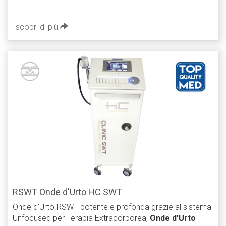
scopri di più
RSWT Onde d'Urto HC SWT
Onde d'Urto RSWT potente e profonda grazie al sistema
Unfocused per Terapia Extracorporea,
Onde d'Urto