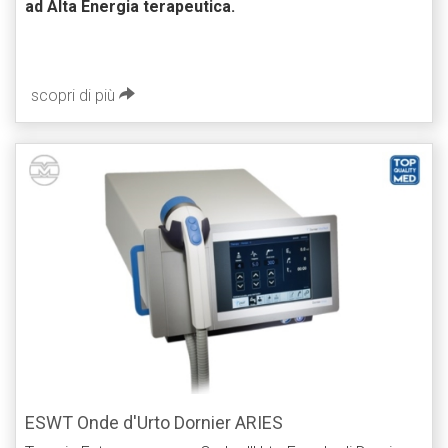
ad Alta Energia terapeutica.
scopri di più
ESWT Onde d'Urto Dornier ARIES