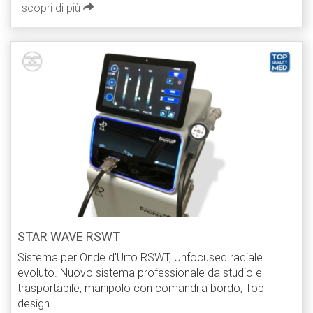
scopri di più
STAR WAVE RSWT
Sistema per Onde d'Urto RSWT, Unfocused radiale
evoluto. Nuovo sistema professionale da studio e
trasportabile, manipolo con comandi a bordo, Top
design.