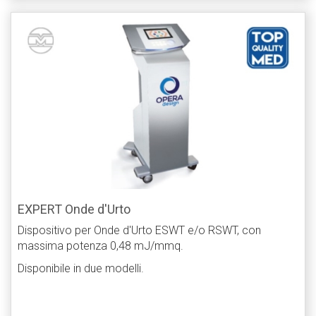
EXPERT Onde d'Urto
Dispositivo per Onde d'Urto ESWT e/o RSWT, con
massima potenza 0,48 mJ/mmq.
Disponibile in due modelli.