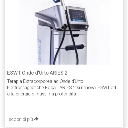
ESWT Onde d'Urto ARIES 2
Terapia Extracorporea ad Onde d'Urto
Elettromagnetiche Focali: ARIES 2 si rinnova, ESWT ad
alta energia e massima profondità
scopri di più