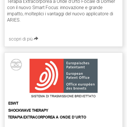
Terapia Extracorporea a Onde d'Urto Focale di Dornier
con il nuovo Smart Focus: innovazione e grande
impatto, molteplici i vantaggi del nuovo applicatore di
ARIES.
scopri di più