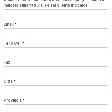
indicato sulla fattura, se sei cliente indicalo)
Email
Tel o Cell
Fax
Città
Provincia