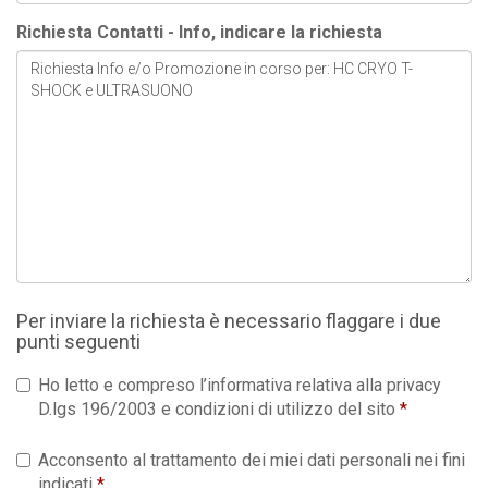
Richiesta Contatti - Info, indicare la richiesta
Per inviare la richiesta è necessario flaggare i due
punti seguenti
Ho letto e compreso l’informativa relativa alla privacy
D.lgs 196/2003 e condizioni di utilizzo del sito
Acconsento al trattamento dei miei dati personali nei fini
indicati